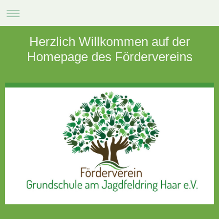
Herzlich Willkommen auf der
Homepage des Fördervereins