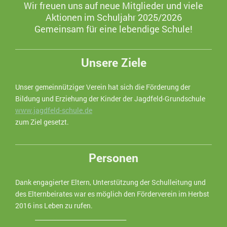
Wir freuen uns auf neue Mitglieder und viele
Aktionen im Schuljahr 2025/2026
Gemeinsam für eine lebendige Schule!
Unsere Ziele
Unser gemeinnütziger Verein hat sich die Förderung der
Bildung und Erziehung der Kinder der Jagdfeld-Grundschule
www.jagdfeld-schule.de
zum Ziel gesetzt.
Personen
Dank engagierter Eltern, Unterstützung der Schulleitung und
des Elternbeirates war es möglich den Förderverein im Herbst
2016 ins Leben zu rufen.
______________________________