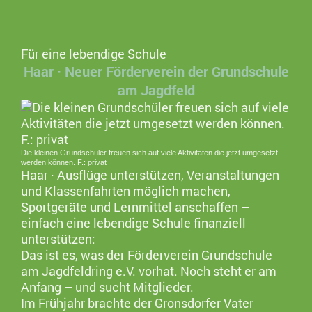
Für eine lebendige Schule
Haar · Neuer Förderverein der Grundschule
am Jagdfeld
Die kleinen Grundschüler freuen sich auf viele Aktivitäten die jetzt umgesetzt
werden können. F.: privat
Haar · Ausflüge unterstützen, Veranstaltungen
und Klassenfahrten möglich machen,
Sportgeräte und Lernmittel anschaffen –
einfach eine lebendige Schule finanziell
unterstützen:
Das ist es, was der Förderverein Grundschule
am Jagdfeldring e.V. vorhat. Noch steht er am
Anfang – und sucht Mitglieder.
Im Frühjahr brachte der Gronsdorfer Vater