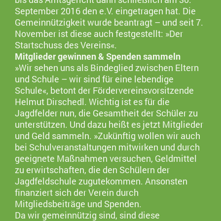
September 2016 den e.V. eingetragen hat. Die
Gemeinnützigkeit wurde beantragt – und seit 7.
November ist diese auch festgestellt: »Der
Startschuss des Vereins«.
Mitglieder gewinnen & Spenden sammeln
»Wir sehen uns als Bindeglied zwischen Eltern
und Schule – wir sind für eine lebendige
Schule«, betont der Fördervereinsvorsitzende
Helmut Dirschedl. Wichtig ist es für die
Jagdfelder nun, die Gesamtheit der Schüler zu
unterstützen. Und dazu heißt es jetzt Mitglieder
und Geld sammeln. »Zukünftig wollen wir auch
bei Schulveranstaltungen mitwirken und durch
geeignete Maßnahmen versuchen, Geldmittel
zu erwirtschaften, die den Schülern der
Jagdfeldschule zugutekommen. Ansonsten
finanziert sich der Verein durch
Mitgliedsbeiträge und Spenden.
Da wir gemeinnützig sind, sind diese