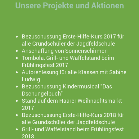
Unsere Projekte und Aktionen
Bezuschussung Erste-Hilfe-Kurs 2017 für
alle Grundschüler der Jagdfeldschule
Anschaffung von Sonnenschirmen
Tombola, Grill- und Waffelstand beim
Frühlingsfest 2017
Autorenlesung für alle Klassen mit Sabine
Ludwig
Bezuschussung Kindermusical "Das
Dschungelbuch"
Stand auf dem Haarer Weihnachtsmarkt
2017
Bezuschussung Erste-Hilfe-Kurs 2018 für
alle Grundschüler der Jagdfeldschule
Grill- und Waffelstand beim Frühlingsfest
2018