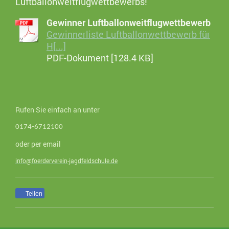
Luftballonweitflugwettbewerbs!
Gewinner Luftballonweitflugwettbewerb
Gewinnerliste Luftballonwettbewerb für
H[...]
PDF-Dokument [128.4 KB]
Rufen Sie einfach an unter
0174-6712100
oder per email
info@foerderverein-jagdfeldschule.de
Teilen