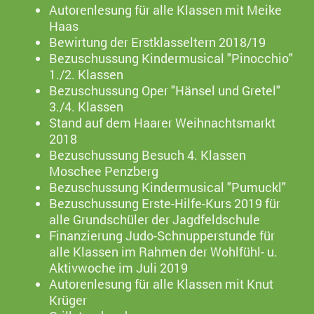
Autorenlesung für alle Klassen mit Meike
Haas
Bewirtung der Erstklasseltern 2018/19
Bezuschussung Kindermusical "Pinocchio"
1./2. Klassen
Bezuschussung Oper "Hänsel und Gretel"
3./4. Klassen
Stand auf dem Haarer Weihnachtsmarkt
2018
Bezuschussung Besuch 4. Klassen
Moschee Penzberg
Bezuschussung Kindermusical "Pumuckl"
Bezuschussung Erste-Hilfe-Kurs 2019 für
alle Grundschüler der Jagdfeldschule
Finanzierung Judo-Schnupperstunde für
alle Klassen im Rahmen der Wohlfühl- u.
Aktivwoche im Juli 2019
Autorenlesung für alle Klassen mit Knut
Krüger