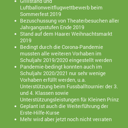
Grillstand und
Luftballonweitflugwettbewerb beim
Sommerfest 2019
Bezuschussung von Theaterbesuchen aller
Jahrgangsstufen Ende 2019
Stand auf dem Haarer Weihnachtsmarkt
2019
Bedingt durch die Corona-Pandemie
mussten alle weiteren Vorhaben im
Schuljahr 2019/2020 eingestellt werden
Pandemie-bedingt konnten auch im
Schuljahr 2020/2021 nur sehr wenige
Vorhaben erfüllt werden, u.a.
Unterstützung beim Fussballtournier der 3.
und 4. Klassen sowie
Unterstützungsleistungen für Kleinen Prinz
Geplant ist auch die Weiterführung der
Erste-Hilfe-Kurse
Mehr wird aber jetzt noch nicht verraten