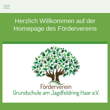
Herzlich Willkommen auf der
Homepage des Fördervereins