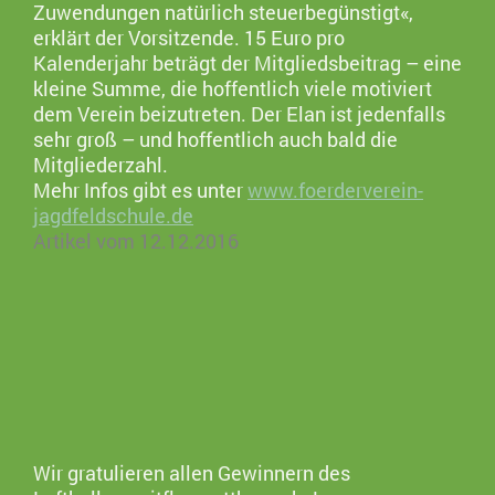
Zuwendungen natürlich steuerbegünstigt«,
erklärt der Vorsitzende. 15 Euro pro
Kalenderjahr beträgt der Mitgliedsbeitrag – eine
kleine Summe, die hoffentlich viele motiviert
dem Verein beizutreten. Der Elan ist jedenfalls
sehr groß – und hoffentlich auch bald die
Mitgliederzahl.
Mehr Infos gibt es unter
www.foerderverein-
jagdfeldschule.de
Artikel vom 12.12.2016
Wir gratulieren allen Gewinnern des