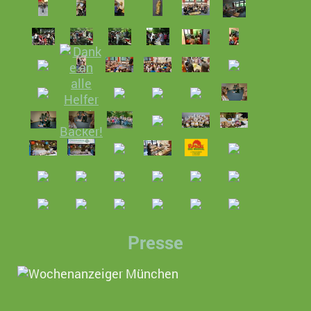
Presse